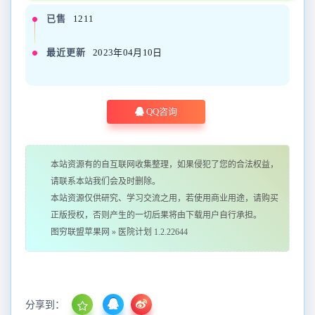
已售
1211
最近更新
2023年04月10日
QQ咨询
本站资源有的自互联网收集整理，如果侵犯了您的合法权益，
请联系本站我们会及时删除。
本站资源仅供研究、学习交流之用，若使用商业用途，请购买
正版授权，否则产生的一切后果将由下载用户自行承担。
图穷联盟苹果网
»
医院计划 1.2.22644
分享到：