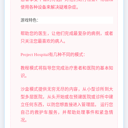
使用各种设备来解决疑难杂症。
游戏特色：
帮助您的医生，让他们完成最复杂的病例，或者
只关注您最喜欢的病人。
Project Hospital有几种不同的模式：
教程模式将指导您完成治疗患者和医院的基本知
识。
沙盒模式提供无穷无尽的内容，从小型诊所到大
型多层医院，从头开始或在预建医院或诊所中建
立任何东西，以防您想直接进入管理层。 运行您
自己的救护车服务，并帮助处理事件和紧急情
况。