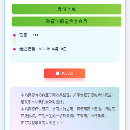
支付下载
邀请注册送终身会员
已售
1211
最近更新
2023年04月10日
QQ咨询
本站资源有的自互联网收集整理，如果侵犯了您的合法权益，
请联系本站我们会及时删除。
本站资源仅供研究、学习交流之用，若使用商业用途，请购买
正版授权，否则产生的一切后果将由下载用户自行承担。
图穷联盟苹果网
»
拳皇98 2.0