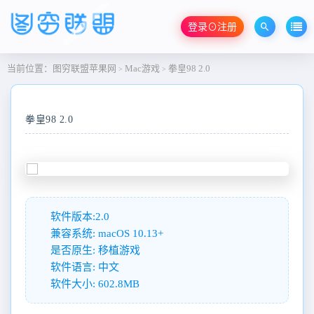
登录⊙注册
当前位置：
图穷联盟苹果网
Mac游戏
拳皇98 2.0
>
>
拳皇98 2.0
软件版本:2.0
兼容系统: macOS 10.13+
是否原生: 移植游戏
软件语言: 中文
软件大小: 602.8MB