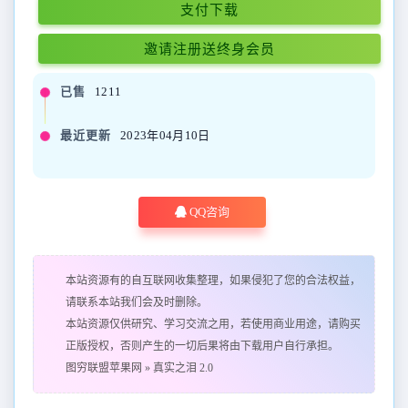
支付下载
邀请注册送终身会员
已售
1211
最近更新
2023年04月10日
QQ咨询
本站资源有的自互联网收集整理，如果侵犯了您的合法权益，
请联系本站我们会及时删除。
本站资源仅供研究、学习交流之用，若使用商业用途，请购买
正版授权，否则产生的一切后果将由下载用户自行承担。
图穷联盟苹果网
»
真实之泪 2.0