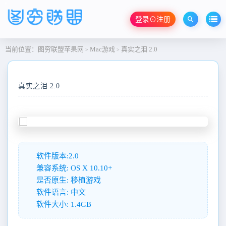
登录⊙注册
当前位置：
图穷联盟苹果网
Mac游戏
真实之泪 2.0
>
>
真实之泪 2.0
软件版本:2.0
兼容系统: OS X 10.10+
是否原生: 移植游戏
软件语言: 中文
软件大小: 1.4GB