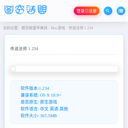
登录⊙注册
当前位置：
图穷联盟苹果网
Mac游戏
传说法师 1.234
>
>
传说法师 1.234
软件版本:1.234
兼容系统: OS X 10.9+
是否原生: 原生游戏
软件语言: 中文 英语 其他
软件大小: 365.5MB