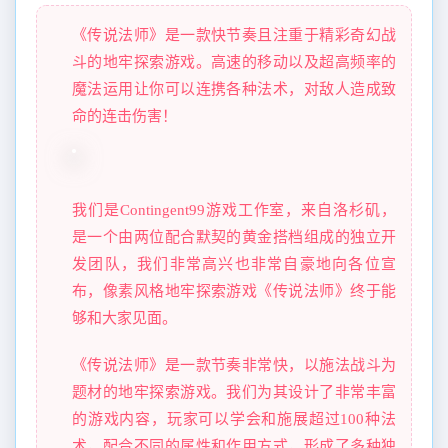
《传说法师》是一款快节奏且注重于精彩奇幻战
斗的地牢探索游戏。高速的移动以及超高频率的
魔法运用让你可以连携各种法术，对敌人造成致
命的连击伤害！
我们是Contingent99游戏工作室，来自洛杉矶，
是一个由两位配合默契的黄金搭档组成的独立开
发团队，我们非常高兴也非常自豪地向各位宣
布，像素风格地牢探索游戏《传说法师》终于能
够和大家见面。
《传说法师》是一款节奏非常快，以施法战斗为
题材的地牢探索游戏。我们为其设计了非常丰富
的游戏内容，玩家可以学会和施展超过100种法
术，配合不同的属性和作用方式，形成了多种独