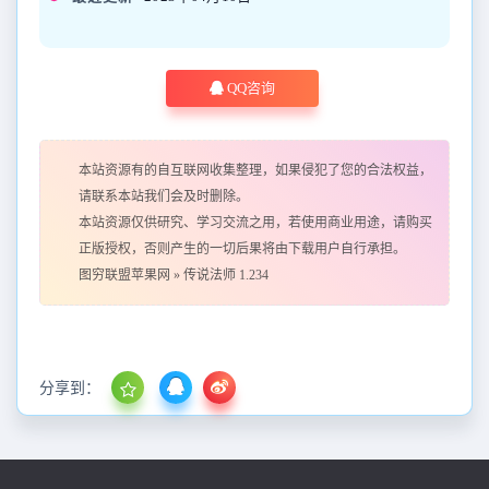
QQ咨询
本站资源有的自互联网收集整理，如果侵犯了您的合法权益，
请联系本站我们会及时删除。
本站资源仅供研究、学习交流之用，若使用商业用途，请购买
正版授权，否则产生的一切后果将由下载用户自行承担。
图穷联盟苹果网
»
传说法师 1.234
分享到：