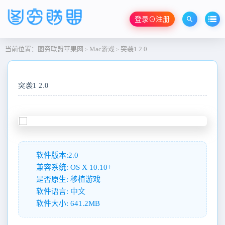
登录⊙注册
当前位置：
图穷联盟苹果网
Mac游戏
突袭1 2.0
>
>
突袭1 2.0
软件版本:2.0
兼容系统: OS X 10.10+
是否原生: 移植游戏
软件语言: 中文
软件大小: 641.2MB