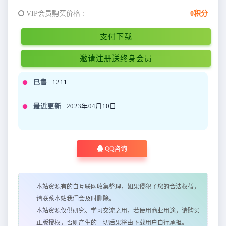
VIP会员购买价格 :
0积分
支付下载
邀请注册送终身会员
已售
1211
最近更新
2023年04月10日
QQ咨询
本站资源有的自互联网收集整理，如果侵犯了您的合法权益，
请联系本站我们会及时删除。
本站资源仅供研究、学习交流之用，若使用商业用途，请购买
正版授权，否则产生的一切后果将由下载用户自行承担。