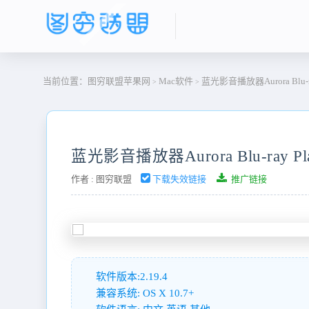
当前位置：
图穷联盟苹果网
Mac软件
蓝光影音播放器Aurora Blu-ray 
>
>
蓝光影音播放器Aurora Blu-ray Play
作者 :
图穷联盟
下载失效链接
推广链接
软件版本:2.19.4
兼容系统: OS X 10.7+