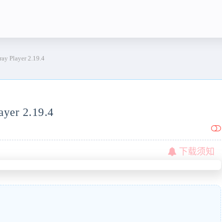
Player 2.19.4
er 2.19.4
下载须知