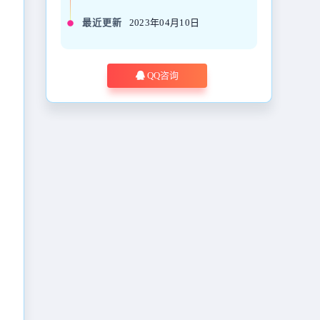
最近更新
2023年04月10日
QQ咨询