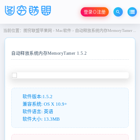
登录⊙注册
当前位置：
图穷联盟苹果网
Mac软件
自动释放系统内存MemoryTamer 1.5.2
>
>
自动释放系统内存MemoryTamer 1.5.2
软件版本:1.5.2
兼容系统: OS X 10.9+
软件语言: 英语
软件大小: 13.3MB