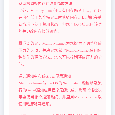
帮助您调整内存并改变释放方法
此外，MemoryTamer还具有内存修剪工具，可以
在内存低于某个特定点时修剪内存。此功能在默
认情况下处于禁用状态，但您可以轻松启用该功
能并更改内存修剪阈值。
最重要的是，MemoryTamer为您提供了调整释放
压力的选项，并决定您希望MemoryTamer使用何
种类型的释放方法。您也可以控制释放压力的功
能。
通过通知中心或Growl显示通知
MemoryTamer与macOS的Notification系统以及流
行的Growl通知应用程序无缝集成。您可以轻松决
定要使用哪个通知系统，并启用MemoryTamer以
使用粘滞咆哮通知。