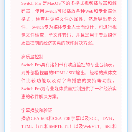
Switch Pro 是MacOS下的多格式视频播放器和解
码器。使用Switch可以播放各种Web和专业媒体
格式，检查并调整文件的属性，然后导出新文
件。 Switch专为媒体专业人士而设计，可进行视
觉文件检查，单文件转码，并且是用于专业媒体
质量控制的经济实惠的软件解决方案。
高质量控制
Switch Pro具有诸如带有响度监控的专业音频表，
到外部监视器的HDMI / SDI输出，轻松的媒体文
件比较功能以及对字幕播放的支持等功能，
Switch Pro为专业媒体质量控制提供了一种经济实
惠的软件解决方案。
字幕播放和验证
播放CEA-608和CEA-708字幕以及SCC，DVB，
TTML（iTT和SMPTE-TT）以及WebVTT，SRT和