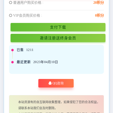
普通用户购买价格 :
20积分
VIP会员购买价格 :
0积分
支付下载
邀请注册送终身会员
已售
1211
最近更新
2023年04月10日
QQ咨询
本站资源有的自互联网收集整理，如果侵犯了您的合法权益，
请联系本站我们会及时删除。