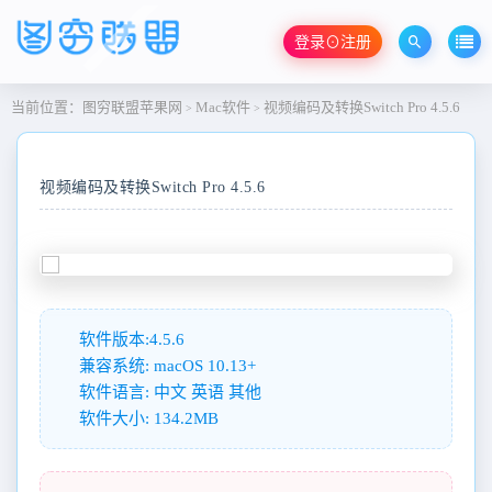
登录⊙注册
当前位置：
图穷联盟苹果网
Mac软件
视频编码及转换Switch Pro 4.5.6
>
>
视频编码及转换Switch Pro 4.5.6
软件版本:4.5.6
兼容系统: macOS 10.13+
软件语言: 中文 英语 其他
软件大小: 134.2MB