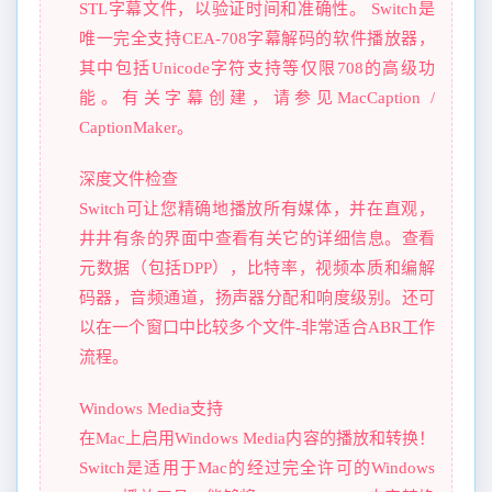
STL字幕文件，以验证时间和准确性。 Switch是
唯一完全支持CEA-708字幕解码的软件播放器，
其中包括Unicode字符支持等仅限708的高级功
能。有关字幕创建，请参见MacCaption /
CaptionMaker。
深度文件检查
Switch可让您精确地播放所有媒体，并在直观，
井井有条的界面中查看有关它的详细信息。查看
元数据（包括DPP），比特率，视频本质和编解
码器，音频通道，扬声器分配和响度级别。还可
以在一个窗口中比较多个文件-非常适合ABR工作
流程。
Windows Media支持
在Mac上启用Windows Media内容的播放和转换！
Switch是适用于Mac的经过完全许可的Windows