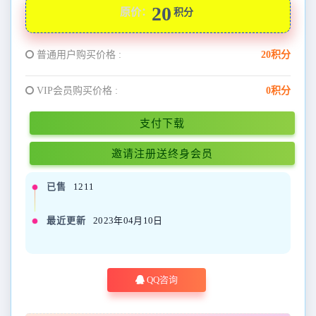
20
原价：
积分
普通用户购买价格 :
20积分
VIP会员购买价格 :
0积分
支付下载
邀请注册送终身会员
已售
1211
最近更新
2023年04月10日
QQ咨询