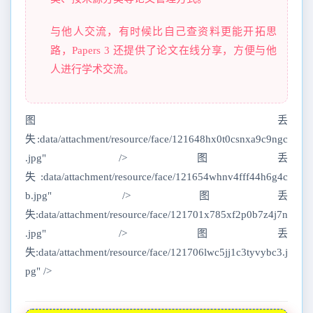
与他人交流，有时候比自己查资料更能开拓思
路，Papers 3 还提供了论文在线分享，方便与他
人进行学术交流。
图丢
失:data/attachment/resource/face/121648hx0t0csnxa9c9ngc
.jpg" />图丢
失:data/attachment/resource/face/121654whnv4fff44h6g4c
b.jpg" />图丢
失:data/attachment/resource/face/121701x785xf2p0b7z4j7n
.jpg" />图丢
失:data/attachment/resource/face/121706lwc5jj1c3tyvybc3.j
pg" />