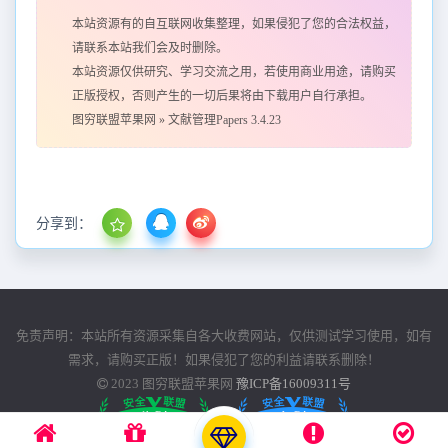
本站资源有的自互联网收集整理，如果侵犯了您的合法权益，
请联系本站我们会及时删除。
本站资源仅供研究、学习交流之用，若使用商业用途，请购买
正版授权，否则产生的一切后果将由下载用户自行承担。
图穷联盟苹果网
»
文献管理Papers 3.4.23
分享到：
免责声明：本站所有资源采集自各大收费网站，仅供测试学习使用，如有
需求，请购买正版！如果侵犯了您的利益请联系删除！
2023
图穷联盟苹果网
豫ICP备16009311号