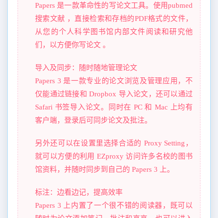
Papers 是一款革命性的写论文工具。使用pubmed
搜索文献 ，直接检索和存档的PDF格式的文件，
从您的个人科学图书馆内部文件阅读和研究他
们，以方便你写论文 。
导入及同步：随时随地管理论文
Papers 3 是一款专业的论文浏览及管理应用，不
仅能通过链接和 Dropbox 导入论文，还可以通过
Safari 书签导入论文。同时在 PC 和 Mac 上均有
客户端，登录后可同步论文及批注。
另外还可以在设置里选择合适的 Proxy Setting，
就可以方便的利用 EZproxy 访问许多名校的图书
馆资料，并随时同步到自己的 Papers 3 上。
标注：边看边记，提高效率
Papers 3 上内置了一个很不错的阅读器，既可以