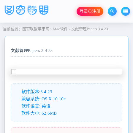
登录⊙注册
当前位置：
图穷联盟苹果网
Mac软件
文献管理Papers 3.4.23
>
>
文献管理Papers 3.4.23
软件版本:3.4.23
兼容系统: OS X 10.10+
软件语言: 英语
软件大小: 62.6MB