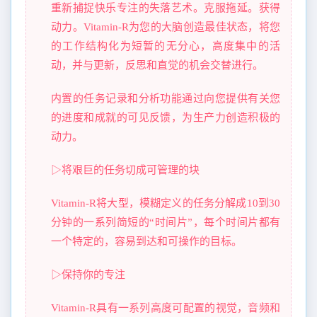
重新捕捉快乐专注的失落艺术。克服拖延。获得
动力。Vitamin-R为您的大脑创造最佳状态，将您
的工作结构化为短暂的无分心，高度集中的活
动，并与更新，反思和直觉的机会交替进行。
内置的任务记录和分析功能通过向您提供有关您
的进度和成就的可见反馈，为生产力创造积极的
动力。
▷将艰巨的任务切成可管理的块
Vitamin-R将大型，模糊定义的任务分解成10到30
分钟的一系列简短的“时间片”，每个时间片都有
一个特定的，容易到达和可操作的目标。
▷保持你的专注
Vitamin-R具有一系列高度可配置的视觉，音频和