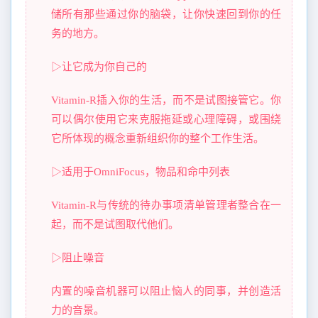
储所有那些通过你的脑袋，让你快速回到你的任
务的地方。
▷让它成为你自己的
Vitamin-R插入你的生活，而不是试图接管它。你
可以偶尔使用它来克服拖延或心理障碍，或围绕
它所体现的概念重新组织你的整个工作生活。
▷适用于OmniFocus，物品和命中列表
Vitamin-R与传统的待办事项清单管理者整合在一
起，而不是试图取代他们。
▷阻止噪音
内置的噪音机器可以阻止恼人的同事，并创造活
力的音景。