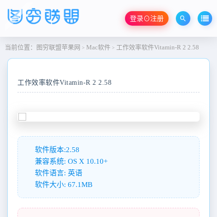
登录⊙注册
当前位置：
图穷联盟苹果网
Mac软件
工作效率软件Vitamin-R 2 2.58
>
>
工作效率软件Vitamin-R 2 2.58
软件版本:2.58
兼容系统: OS X 10.10+
软件语言: 英语
软件大小: 67.1MB