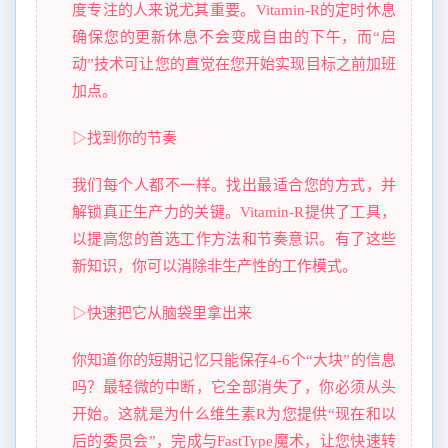
度专注的人来说尤其重要。Vitamin-R的定时休息
确保您的更新休息不会变成自由的下午，而“启
动”技术可让您的直觉在您开始实现目标之前加班
加点。
▷找到你的节奏
我们每个人都不一样。找出最适合您的方式，并
解锁真正生产力的关键。Vitamin-R提供了工具，
以提高您的首选工作方法和节奏意识。有了这些
新知识，你可以消除非生产性的工作模式。
▷快速把它从脑袋里拿出来
你知道你的短期记忆只能保存4-6个“大块”的信息
吗？最轻微的中断，它全部消失了，你必须从头
开始。这就是为什么维生素R为您提供“现在和以
后的委员会”，完成与FastType魔术，让您快速转