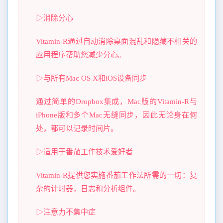
▷消除分心
Vitamin-R通过自动消除桌面混乱和隐藏不相关的
应用程序帮助您减少分心。
▷与所有Mac OS X和iOS设备同步
通过简单的Dropbox集成，Mac版的Vitamin-R与
iPhone版和多个Mac无缝同步，因此无论身在何
处，都可以记录时间片。
▷适用于番茄工作技术爱好者
Vitamin-R提供您实施番茄工作法所需的一切：复
杂的计时器，日志和分析组件。
▷注意力不集中症