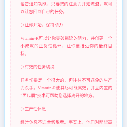
语音通知功能，只要您的注意力开始流浪，就可
以让您回到自己的任务。
▷让你开始，保持动力
Vitamin-R可以让你突破拖延的阻力，并创建一个
小成就的正反馈循环，让你更接近你的最终目
标。
▷有效的任务切换
任务切换是一个很大的，但往往不可避免的生产
力杀手。Vitamin-R使其尽可能高效，并且内置的
“面包屑”技术可帮助您选择离开的地方。
▷生产性休息
经常休息不适合懒散者。事实上，他们对那些高