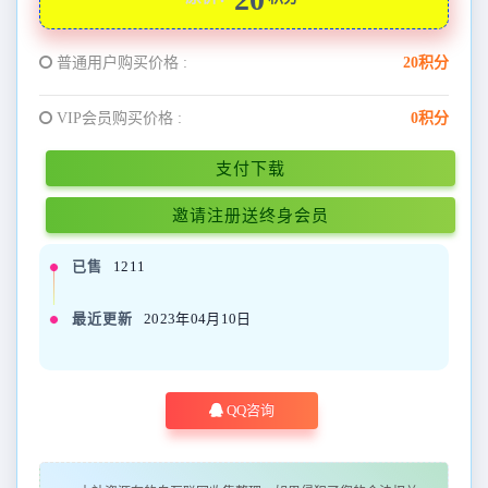
普通用户购买价格 :
20积分
VIP会员购买价格 :
0积分
支付下载
邀请注册送终身会员
已售
1211
最近更新
2023年04月10日
QQ咨询