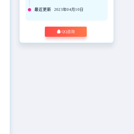
最近更新
2023年04月10日
QQ咨询