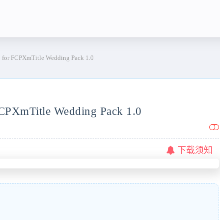
PXmTitle Wedding Pack 1.0
itle Wedding Pack 1.0
下载须知