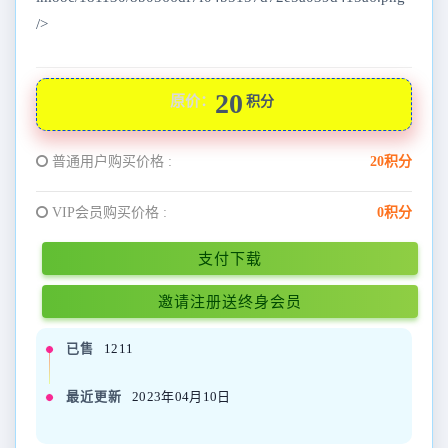
/>
20
原价：
积分
普通用户购买价格 :
20积分
VIP会员购买价格 :
0积分
支付下载
邀请注册送终身会员
已售
1211
最近更新
2023年04月10日