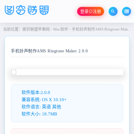
登录⊙注册
当前位置：
图穷联盟苹果网
Mac软件
手机铃声制作AMS Ringtone Maker 2.0.0
>
>
手机铃声制作AMS Ringtone Maker 2.0.0
软件版本:2.0.0
兼容系统: OS X 10.10+
软件语言: 英语 其他
软件大小: 18.7MB