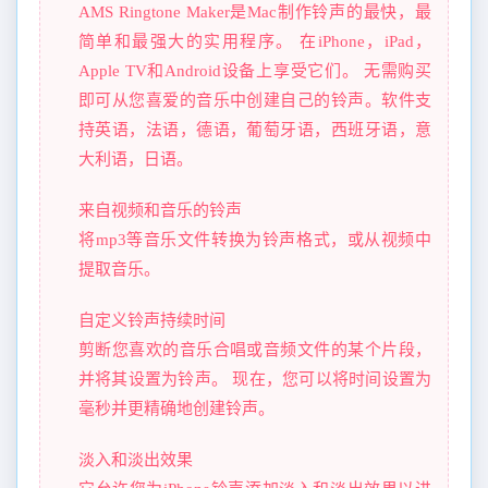
AMS Ringtone Maker是Mac制作铃声的最快，最
简单和最强大的实用程序。 在iPhone，iPad，
Apple TV和Android设备上享受它们。 无需购买
即可从您喜爱的音乐中创建自己的铃声。软件支
持英语，法语，德语，葡萄牙语，西班牙语，意
大利语，日语。
来自视频和音乐的铃声
将mp3等音乐文件转换为铃声格式，或从视频中
提取音乐。
自定义铃声持续时间
剪断您喜欢的音乐合唱或音频文件的某个片段，
并将其设置为铃声。 现在，您可以将时间设置为
毫秒并更精确地创建铃声。
淡入和淡出效果