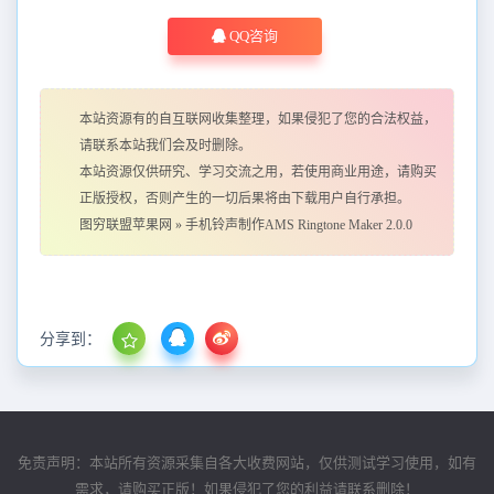
QQ咨询
本站资源有的自互联网收集整理，如果侵犯了您的合法权益，
请联系本站我们会及时删除。
本站资源仅供研究、学习交流之用，若使用商业用途，请购买
正版授权，否则产生的一切后果将由下载用户自行承担。
图穷联盟苹果网
»
手机铃声制作AMS Ringtone Maker 2.0.0
分享到：
免责声明：本站所有资源采集自各大收费网站，仅供测试学习使用，如有
需求，请购买正版！如果侵犯了您的利益请联系删除！