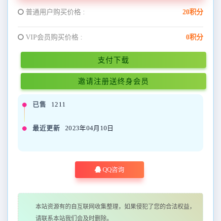
普通用户购买价格 :
20积分
VIP会员购买价格 :
0积分
支付下载
邀请注册送终身会员
已售
1211
最近更新
2023年04月10日
QQ咨询
本站资源有的自互联网收集整理，如果侵犯了您的合法权益，
请联系本站我们会及时删除。