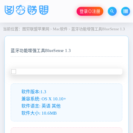
登录⊙注册
当前位置：
图穷联盟苹果网
Mac软件
蓝牙功能增强工具BlueSense 1.3
>
>
蓝牙功能增强工具BlueSense 1.3
软件版本:1.3
兼容系统: OS X 10.10+
软件语言: 英语 其他
软件大小: 10.6MB