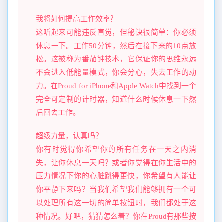
我将如何提高工作效率？
这听起来可能违反直觉，但秘诀很简单：你必须
休息一下。工作50分钟，然后在接下来的10点放
松。这被称为番茄钟技术，它保证你的思维永远
不会进入低能量模式，你会分心，失去工作的动
力。在Proud for iPhone和Apple Watch中找到一个
完全可定制的计时器，知道什么时候休息一下然
后回去工作。
超级力量，认真吗？
你有时觉得你希望你的所有任务在一天之内消
失，让你休息一天吗？或者你觉得在你生活中的
压力情况下你的心脏跳得更快，你希望有人能让
你平静下来吗？当我们希望我们能够拥有一个可
以处理所有这一切的简单按钮时，我们都处于这
种情况。好吧，猜猜怎么着？你在Proud有那些按