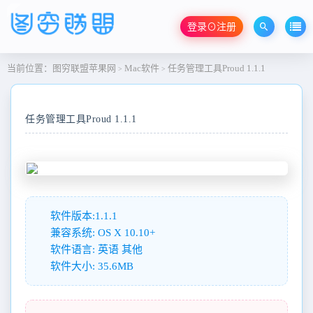
登录⊙注册
当前位置：
图穷联盟苹果网
Mac软件
任务管理工具Proud 1.1.1
>
>
任务管理工具Proud 1.1.1
软件版本:1.1.1
兼容系统: OS X 10.10+
软件语言: 英语 其他
软件大小: 35.6MB