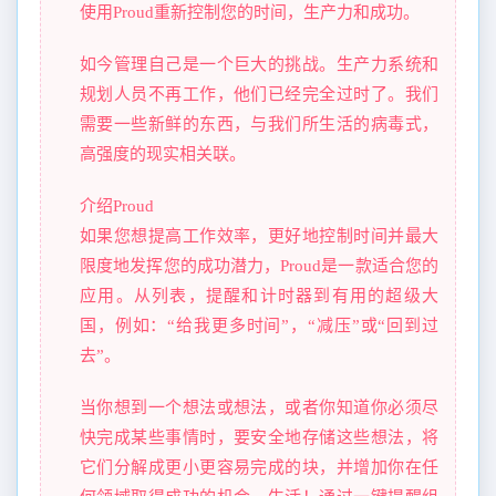
使用Proud重新控制您的时间，生产力和成功。
如今管理自己是一个巨大的挑战。生产力系统和
规划人员不再工作，他们已经完全过时了。我们
需要一些新鲜的东西，与我们所生活的病毒式，
高强度的现实相关联。
介绍Proud
如果您想提高工作效率，更好地控制时间并最大
限度地发挥您的成功潜力，Proud是一款适合您的
应用。从列表，提醒和计时器到有用的超级大
国，例如：“给我更多时间”，“减压”或“回到过
去”。
当你想到一个想法或想法，或者你知道你必须尽
快完成某些事情时，要安全地存储这些想法，将
它们分解成更小更容易完成的块，并增加你在任