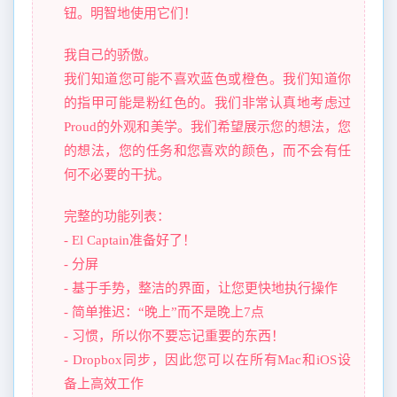
钮。明智地使用它们！
我自己的骄傲。
我们知道您可能不喜欢蓝色或橙色。我们知道你
的指甲可能是粉红色的。我们非常认真地考虑过
Proud的外观和美学。我们希望展示您的想法，您
的想法，您的任务和您喜欢的颜色，而不会有任
何不必要的干扰。
完整的功能列表：
- El Captain准备好了！
- 分屏
- 基于手势，整洁的界面，让您更快地执行操作
- 简单推迟：“晚上”而不是晚上7点
- 习惯，所以你不要忘记重要的东西！
- Dropbox同步，因此您可以在所有Mac和iOS设
备上高效工作