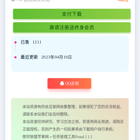
支付下载
邀请注册送终身会员
已售
1211
最近更新
2023年04月10日
QQ咨询
本站资源有的自互联网收集整理，如果侵犯了您的合法权益，
请联系本站我们会及时删除。
本站资源仅供研究、学习交流之用，若使用商业用途，请购买
正版授权，否则产生的一切后果将由下载用户自行承担。
图穷联盟苹果网
»
任务管理工具Proud 1.1.1