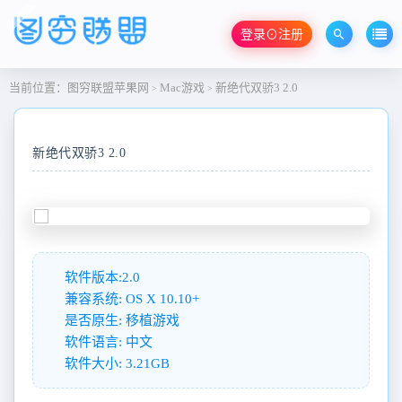
登录⊙注册
当前位置：
图穷联盟苹果网
Mac游戏
新绝代双骄3 2.0
>
>
新绝代双骄3 2.0
软件版本:2.0
兼容系统: OS X 10.10+
是否原生: 移植游戏
软件语言: 中文
软件大小: 3.21GB