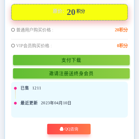
20
原价：
积分
普通用户购买价格 :
20积分
VIP会员购买价格 :
0积分
支付下载
邀请注册送终身会员
已售
1211
最近更新
2023年04月10日
QQ咨询