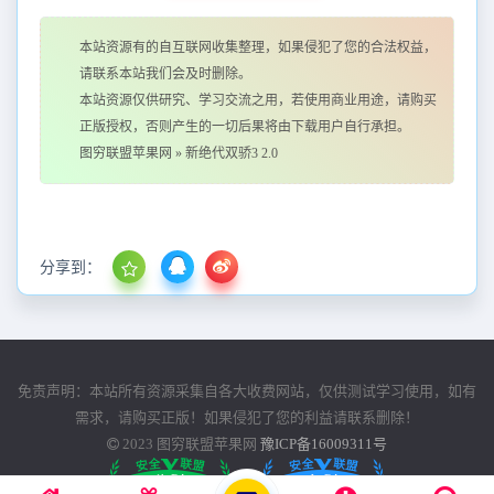
本站资源有的自互联网收集整理，如果侵犯了您的合法权益，
请联系本站我们会及时删除。
本站资源仅供研究、学习交流之用，若使用商业用途，请购买
正版授权，否则产生的一切后果将由下载用户自行承担。
图穷联盟苹果网
»
新绝代双骄3 2.0
分享到：
免责声明：本站所有资源采集自各大收费网站，仅供测试学习使用，如有
需求，请购买正版！如果侵犯了您的利益请联系删除！
2023
图穷联盟苹果网
豫ICP备16009311号