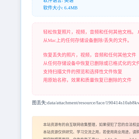
软件语言: 英语
软件大小: 6.4MB
轻松恢复照片，视频，音频和任何其他文档。 Ji
从Mac上的任何存储设备删除/丢失的文件。
恢复丢失的照片，视频，音频和任何其他文件
从任何存储设备中恢复已删除或已格式化的文
支持扫描文件的预览和选择性文件恢复
用原始名称，效果和质量恢复已删除的文件
图丢失:data/attachment/resource/face/190414s10ab8k
本站资源有的自互联网收集整理，如果侵犯了您的合法权
本站资源仅供研究、学习交流之用，若使用商业用途，请