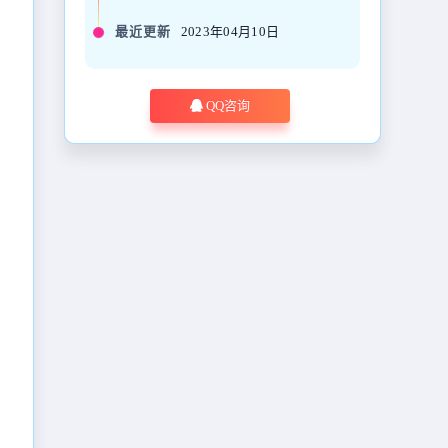
最近更新
2023年04月10日
QQ咨询