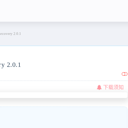
overy 2.0.1
y 2.0.1
下载须知