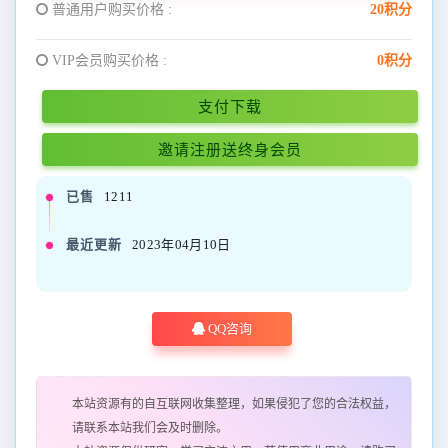
普通用户购买价格 :
20积分
VIP会员购买价格 :
0积分
支付下载
邀请注册送终身会员
已售
1211
最近更新
2023年04月10日
QQ咨询
本站资源有的自互联网收集整理，如果侵犯了您的合法权益，
请联系本站我们会及时删除。