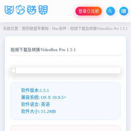
登录⊙注册
当前位置：
图穷联盟苹果网
Mac软件
视频下载及转换VideoBox Pro 1.5.1
>
>
视频下载及转换VideoBox Pro 1.5.1
软件版本:1.5.1
兼容系统: OS X 10.9.5+
软件语言: 英语
软件大小: 51.2MB