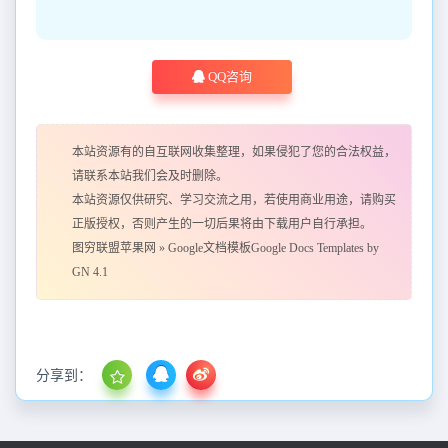
QQ咨询
本站资源有的自互联网收集整理，如果侵犯了您的合法权益，
请联系本站我们会及时删除。
本站资源仅供研究、学习交流之用，若使用商业用途，请购买
正版授权，否则产生的一切后果将由下载用户自行承担。
图穷联盟苹果网
»
Google文档模板Google Docs Templates by
GN 4.1
分享到：