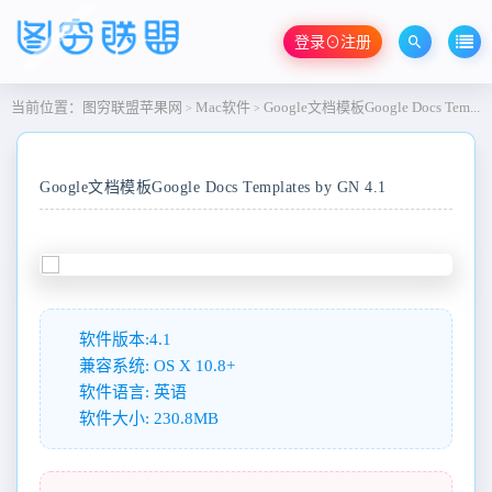
登录⊙注册
当前位置：
图穷联盟苹果网
Mac软件
Google文档模板Google Docs Templates by GN 4.1
>
>
Google文档模板Google Docs Templates by GN 4.1
软件版本:4.1
兼容系统: OS X 10.8+
软件语言: 英语
软件大小: 230.8MB