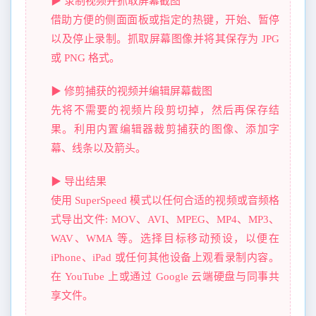
▶ 录制视频并抓取屏幕截图
借助方便的侧面面板或指定的热键，开始、暂停
以及停止录制。抓取屏幕图像并将其保存为 JPG
或 PNG 格式。
▶ 修剪捕获的视频并编辑屏幕截图
先将不需要的视频片段剪切掉，然后再保存结
果。利用内置编辑器裁剪捕获的图像、添加字
幕、线条以及箭头。
▶ 导出结果
使用 SuperSpeed 模式以任何合适的视频或音频格
式导出文件: MOV、AVI、MPEG、MP4、MP3、
WAV、WMA 等。选择目标移动预设，以便在
iPhone、iPad 或任何其他设备上观看录制内容。
在 YouTube 上或通过 Google 云端硬盘与同事共
享文件。