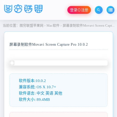
登录⊙注册
当前位置：
图穷联盟苹果网
Mac软件
屏幕录制软件Movavi Screen Capture Pro 10.0.2
>
>
屏幕录制软件Movavi Screen Capture Pro 10.0.2
软件版本:10.0.2
兼容系统: OS X 10.7+
软件语言: 中文 英语 其他
软件大小: 89.4MB