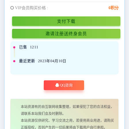
VIP会员购买价格 :
0积分
支付下载
邀请注册送终身会员
已售
1211
最近更新
2023年04月10日
QQ咨询
本站资源有的自互联网收集整理，如果侵犯了您的合法权益，
请联系本站我们会及时删除。
本站资源仅供研究、学习交流之用，若使用商业用途，请购买
正版授权，否则产生的一切后果将由下载用户自行承担。