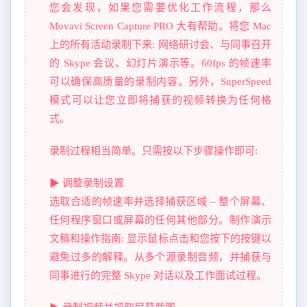
您会发现，如果您需要优化工作流程，那么
Movavi Screen Capture PRO 大有帮助。将您 Mac
上的所有活动录制下来: 网络研讨会、与同事召开
的 Skype 会议、幻灯片演示等。60fps 的帧速率
可以确保高质量的录制内容。另外，SuperSpeed
模式可以让您立即将捕获的视频转换为任何格
式。
录制过程相当简单。只需按以下步骤操作即可:
▶ 调整录制设置
选取合适的帧速率并选择捕获区域 – 整个屏幕、
任何程序窗口或屏幕的任何其他部分。制作演示
文稿和操作指南: 显示鼠标点击和您按下的按键以
避免过多的解释。从多个源录制音频，并捕获与
同事进行的完整 Skype 对话以及工作面试过程。