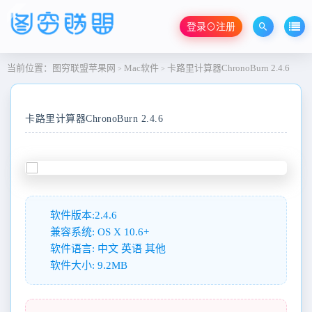
登录⊙注册
当前位置：
图穷联盟苹果网
Mac软件
卡路里计算器ChronoBurn 2.4.6
>
>
卡路里计算器ChronoBurn 2.4.6
软件版本:2.4.6
兼容系统: OS X 10.6+
软件语言: 中文 英语 其他
软件大小: 9.2MB