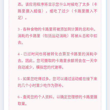
态。该应用程序将显示您什么时候吃了太多（卡
路里摄入超值），或吃了过少（卡路里摄入不
足）。
3 - 各种食物的卡路里将被添加到计算的总和中。
消耗的卡路里（包括运动消耗）将被从总和中扣
去。
4 - 已过时间也将被转化合算至卡路里的消耗中
去。因此，您可摄取的卡路里余额将会在一天中
自动减少，模拟您的代谢率。
5 - 如果您吃得过多，您可以通过运动或在接下来
的几个小时里少吃作为弥补。
6 - 查阅您的个人资料，以确定您理想的卡路里摄
取量。