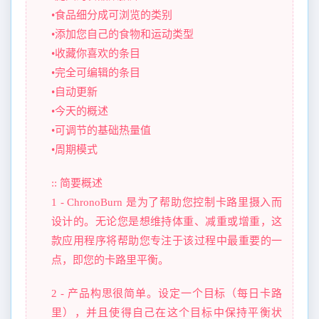
•食品细分成可浏览的类别
•添加您自己的食物和运动类型
•收藏你喜欢的条目
•完全可编辑的条目
•自动更新
•今天的概述
•可调节的基础热量值
•周期模式
:: 简要概述
1 - ChronoBurn 是为了帮助您控制卡路里摄入而
设计的。无论您是想维持体重、减重或增重，这
款应用程序将帮助您专注于该过程中最重要的一
点，即您的卡路里平衡。
2 - 产品构思很简单。设定一个目标（每日卡路
里），并且使得自己在这个目标中保持平衡状