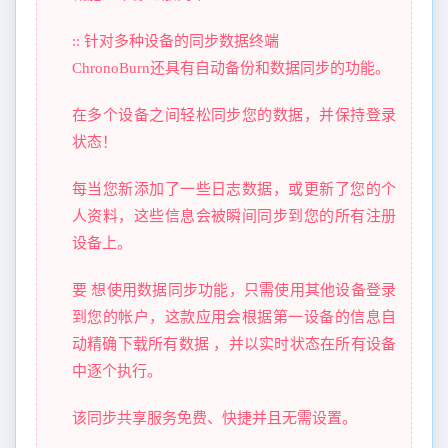
:: 针对多种设备的同步数据终端
ChronoBurn还具有自动备份和数据同步的功能。
在多个设备之间轻松同步您的数据，并保持登录
状态！
每当您新添加了一些日志数据，或更新了您的个
人资料，这些信息会被瞬间同步到您的所有注册
设备上。
要 想使用数据同步功能，只需使用其他设备登录
到您的帐户，这款应用会根据第一设备的信息自
动精确下载所有数据 ，并以实时状态在所有设备
中逐个执行。
该同步共享服务免费、快捷并且无需设置。