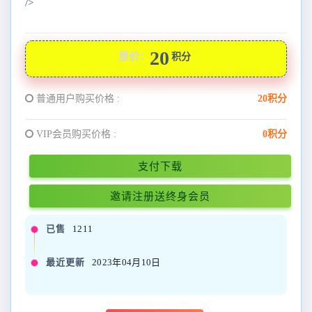
/>
20
原价：
积分
普通用户购买价格 :
20积分
VIP会员购买价格 :
0积分
支付下载
邀请注册送终身会员
已售
1211
最近更新
2023年04月10日