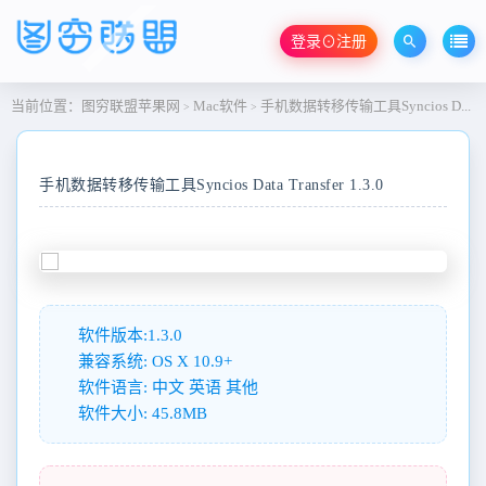
登录⊙注册
当前位置：
图穷联盟苹果网
Mac软件
手机数据转移传输工具Syncios Data Transfer 1.3.0
>
>
手机数据转移传输工具Syncios Data Transfer 1.3.0
软件版本:1.3.0
兼容系统: OS X 10.9+
软件语言: 中文 英语 其他
软件大小: 45.8MB