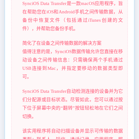
SynciOS Data Transfer是一款macOS应用程序，旨
在帮助您在iOS和Android手机之间传输数据，从
备份中恢复文件（包括通过iTunes创建的文
件），并帮助您备份手机。
简化了在设备之间传输数据的解决方案
值得注意的是，SynciOS数据传输允许您直接在移
动设备之间传输信息：只需确保两个手机通过
USB连接到Mac，并指定要移动的数据类型即
可。
SynciOS Data Transfer自动检测连接的设备并为它
们分配源或目标状态。尽管如此，您可以通过按
下位于屏幕中央的“翻转”按钮轻松地在它们之间
切换。
该实用程序将自动扫描设备并显示可传输的数据