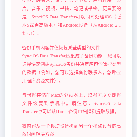
类型：联系人，短信，通话记录，应用程序，照
片，音乐，视频，书籍，笔记或书签。更重要的
是，SynciOS Data Transfer可以同时处理iOS（版
本5或更高版本）和Android设备（从Android 2.1
到4.4）。
备份手机内容并仅恢复某些类型的文件
SynciOS Data Transfer还集成了备份功能：您可以
选择快速创建SynciOS备份并决定应包含哪些类型
的数据（例如，您可以选择备份联系人，忽略应
用程序资源文件）。
备份将存储在Mac的驱动器上，您将可以立即将
文件恢复到手机中。请注意，SynciOS Data
Transfer也可以从iTunes备份中扫描和提取数据。
将内容从一个移动设备移到另一个移动设备的高
效时间解决方案