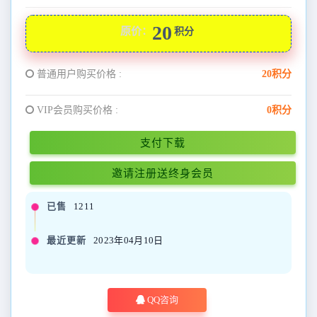
20
原价：
积分
普通用户购买价格 :
20积分
VIP会员购买价格 :
0积分
支付下载
邀请注册送终身会员
已售
1211
最近更新
2023年04月10日
QQ咨询