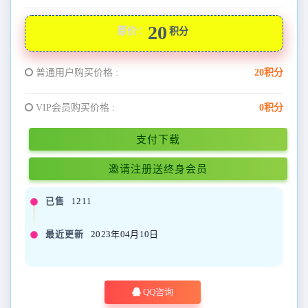
20
原价：
积分
普通用户购买价格 :
20积分
VIP会员购买价格 :
0积分
支付下载
邀请注册送终身会员
已售
1211
最近更新
2023年04月10日
QQ咨询