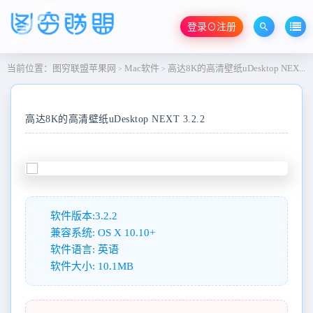
登录⊙注册
当前位置：
图穷联盟苹果网
Mac软件
高达8K的高清壁纸uDesktop NEXT 3.2.2
>
>
高达8K的高清壁纸uDesktop NEXT 3.2.2
软件版本:3.2.2
兼容系统: OS X 10.10+
软件语言: 英语
软件大小: 10.1MB