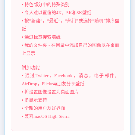
• 特色部分中的特殊类别
• 令人难以置信的4K，5K和8K壁纸
• 按“新建”，“最近”，“热门”或选择“随机”排序壁
纸
• 通过标签搜索墙纸
• 我的文件夹 - 在目录中添加自己的图像以在桌面
上显示
附加功能
• 通过Twitter，Facebook，消息，电子邮件，
AirDrop，Flickr与朋友分享壁纸
• 将设置图像设置为桌面图片
• 多显示支持
• 全新的用户友好界面
• 兼容macOS High Sierra