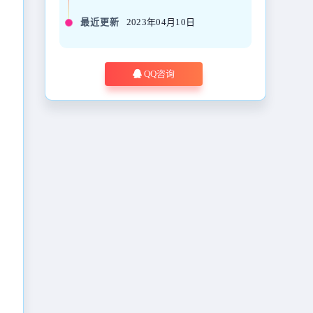
最近更新
2023年04月10日
QQ咨询