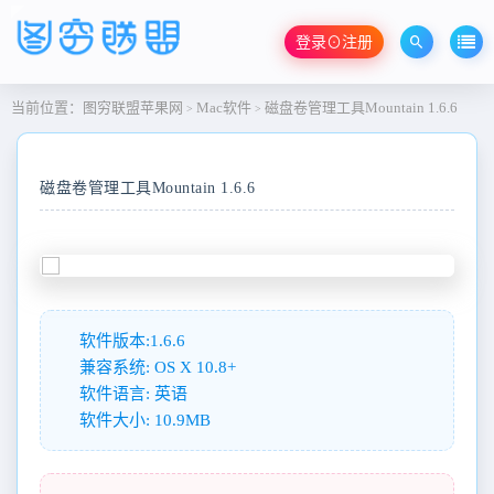
登录⊙注册
当前位置：
图穷联盟苹果网
Mac软件
磁盘卷管理工具Mountain 1.6.6
>
>
磁盘卷管理工具Mountain 1.6.6
软件版本:1.6.6
兼容系统: OS X 10.8+
软件语言: 英语
软件大小: 10.9MB