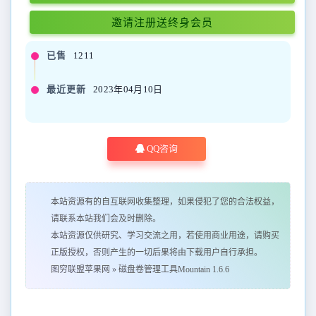
邀请注册送终身会员
已售
1211
最近更新
2023年04月10日
QQ咨询
本站资源有的自互联网收集整理，如果侵犯了您的合法权益，
请联系本站我们会及时删除。
本站资源仅供研究、学习交流之用，若使用商业用途，请购买
正版授权，否则产生的一切后果将由下载用户自行承担。
图穷联盟苹果网
»
磁盘卷管理工具Mountain 1.6.6