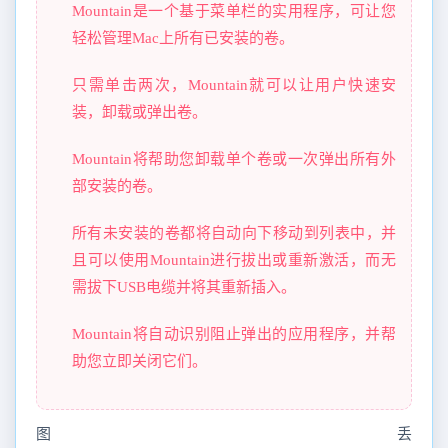
Mountain是一个基于菜单栏的实用程序，可让您
轻松管理Mac上所有已安装的卷。
只需单击两次，Mountain就可以让用户快速安
装，卸载或弹出卷。
Mountain将帮助您卸载单个卷或一次弹出所有外
部安装的卷。
所有未安装的卷都将自动向下移动到列表中，并
且可以使用Mountain进行拔出或重新激活，而无
需拔下USB电缆并将其重新插入。
Mountain将自动识别阻止弹出的应用程序，并帮
助您立即关闭它们。
图丢