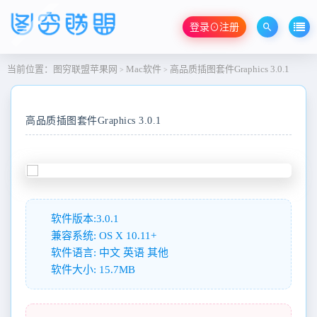
登录⊙注册
当前位置：
图穷联盟苹果网
Mac软件
高品质插图套件Graphics 3.0.1
>
>
高品质插图套件Graphics 3.0.1
软件版本:3.0.1
兼容系统: OS X 10.11+
软件语言: 中文 英语 其他
软件大小: 15.7MB