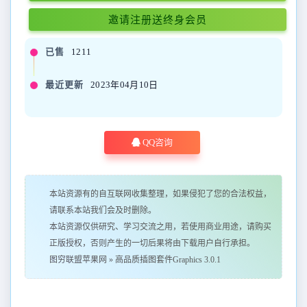
邀请注册送终身会员
已售
1211
最近更新
2023年04月10日
QQ咨询
本站资源有的自互联网收集整理，如果侵犯了您的合法权益，
请联系本站我们会及时删除。
本站资源仅供研究、学习交流之用，若使用商业用途，请购买
正版授权，否则产生的一切后果将由下载用户自行承担。
图穷联盟苹果网
»
高品质插图套件Graphics 3.0.1