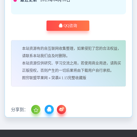
QQ咨询
本站资源有的自互联网收集整理，如果侵犯了您的合法权益，
请联系本站我们会及时删除。
本站资源仅供研究、学习交流之用，若使用商业用途，请购买
正版授权，否则产生的一切后果将由下载用户自行承担。
图穷联盟苹果网
»
突袭4 1.15完整收藏版
分享到：