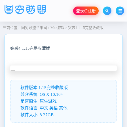
登录⊙注册
当前位置：
图穷联盟苹果网
Mac游戏
突袭4 1.15完整收藏版
>
>
突袭4 1.15完整收藏版
软件版本:1.15完整收藏版
兼容系统: OS X 10.10+
是否原生: 原生游戏
软件语言: 中文 英语 其他
软件大小: 8.27GB