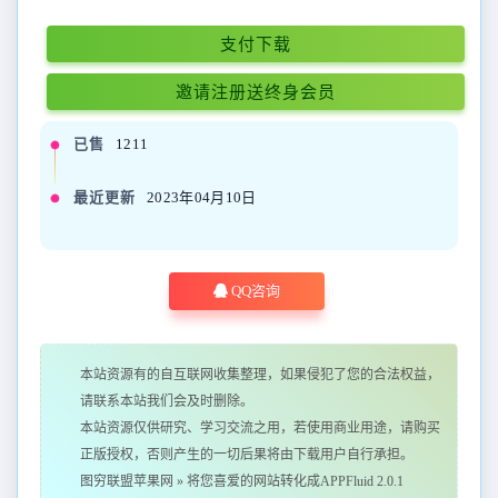
支付下载
邀请注册送终身会员
已售
1211
最近更新
2023年04月10日
QQ咨询
本站资源有的自互联网收集整理，如果侵犯了您的合法权益，
请联系本站我们会及时删除。
本站资源仅供研究、学习交流之用，若使用商业用途，请购买
正版授权，否则产生的一切后果将由下载用户自行承担。
图穷联盟苹果网
»
将您喜爱的网站转化成APPFluid 2.0.1