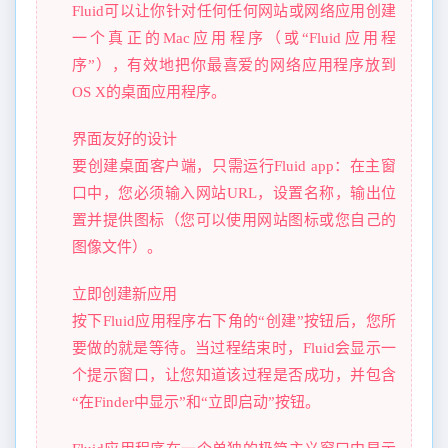
Fluid可以让你针对任何任何网站或网络应用创建
一个真正的Mac应用程序（或“Fluid应用程
序”），有效地把你最喜爱的网络应用程序放到
OS X的桌面应用程序。
界面友好的设计
要创建桌面客户端，只需运行Fluid app：在主窗
口中，您必须输入网站URL，设置名称，输出位
置并提供图标（您可以使用网站图标或您自己的
图像文件）。
立即创建新应用
按下Fluid应用程序右下角的“创建”按钮后，您所
要做的就是等待。当过程结束时，Fluid会显示一
个提示窗口，让您知道该过程是否成功，并包含
“在Finder中显示”和“立即启动”按钮。