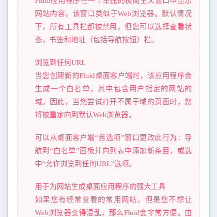
Fluid应用程序在一个单独的极简主义窗口中显示
网站内容，该窗口类似于Web浏览器。默认情况
下，所有工具栏都被禁用，但您可以选择查看状
态，书签和地址（包括导航按钮）栏。
浏览到任何URL
当您创建新的Fluid桌面客户端时，该应用程序会
生成一个白名单，其中包含用户指定的网站的
域。因此，当您尝试打开不属于域的页面时，您
将被重定向到默认Web浏览器。
可以从桌面客户端“首选项”窗口更改此行为：导
航到“白名单”面板并向列表中添加新条目，或选
中“允许浏览到任何URL”选项。
用于为网站生成桌面应用程序的强大工具
如果您有经常查看的常用网站，但是您不想让
Web浏览器变得混乱，那么Fluid会非常方便。由