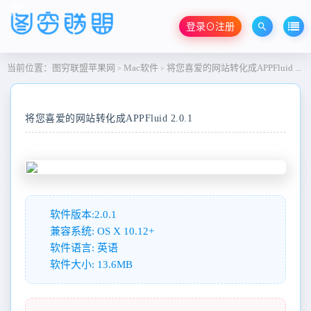
登录⊙注册
当前位置：
图穷联盟苹果网
Mac软件
将您喜爱的网站转化成APPFluid 2.0.1
>
>
将您喜爱的网站转化成APPFluid 2.0.1
软件版本:2.0.1
兼容系统: OS X 10.12+
软件语言: 英语
软件大小: 13.6MB