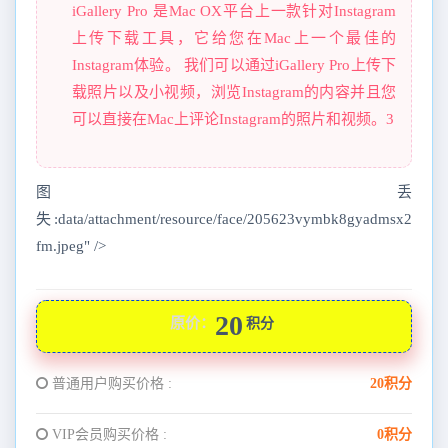
iGallery Pro 是Mac OX平台上一款针对Instagram
上传下载工具，它给您在Mac上一个最佳的
Instagram体验。 我们可以通过iGallery Pro上传下
载照片以及小视频，浏览Instagram的内容并且您
可以直接在Mac上评论Instagram的照片和视频。3
图丢
失:data/attachment/resource/face/205623vymbk8gyadmsx2
fm.jpeg" />
20
原价：
积分
普通用户购买价格 :
20积分
VIP会员购买价格 :
0积分