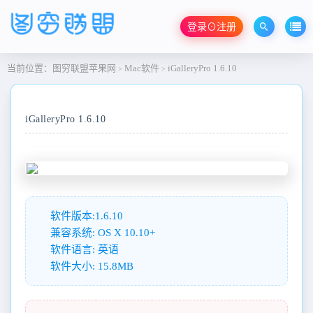
登录⊙注册
当前位置：
图穷联盟苹果网
Mac软件
iGalleryPro 1.6.10
>
>
iGalleryPro 1.6.10
软件版本:1.6.10
兼容系统: OS X 10.10+
软件语言: 英语
软件大小: 15.8MB