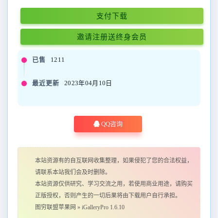
支付下载
邀请注册送终身会员
已售
1211
最近更新
2023年04月10日
QQ咨询
本站资源有的自互联网收集整理，如果侵犯了您的合法权益，
请联系本站我们会及时删除。
本站资源仅供研究、学习交流之用，若使用商业用途，请购买
正版授权，否则产生的一切后果将由下载用户自行承担。
图穷联盟苹果网
»
iGalleryPro 1.6.10