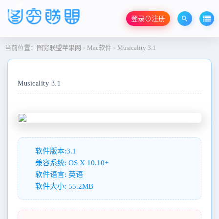
登录⊙注册
当前位置：
图穷联盟苹果网
Mac软件
Musicality 3.1
>
>
Musicality 3.1
软件版本:3.1
兼容系统: OS X 10.10+
软件语言: 英语
软件大小: 55.2MB