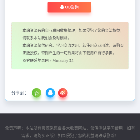
QQ咨询
本站资源有的自互联网收集整理，如果侵犯了您的合法权益，
请联系本站我们会及时删除。
本站资源仅供研究、学习交流之用，若使用商业用途，请购买
正版授权，否则产生的一切后果将由下载用户自行承担。
图穷联盟苹果网
»
Musicality 3.1
分享到：
免责声明：本站所有资源采集自各大收费网站，仅供测试学习使用，如有
需求，请购买正版！如果侵犯了您的利益请联系删除！