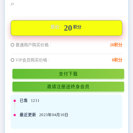
/>
20
原价：
积分
普通用户购买价格 :
20积分
VIP会员购买价格 :
0积分
支付下载
邀请注册送终身会员
已售
1211
最近更新
2023年04月10日