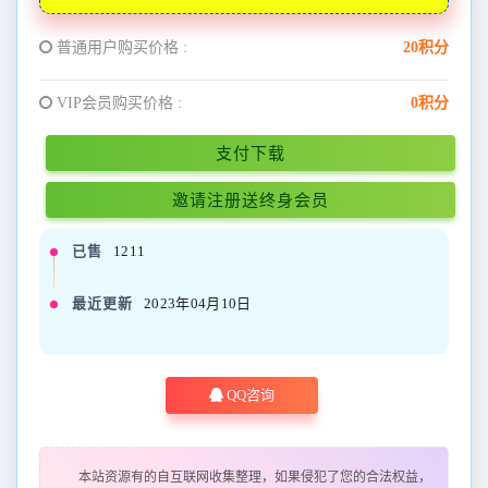
普通用户购买价格 :
20积分
VIP会员购买价格 :
0积分
支付下载
邀请注册送终身会员
已售
1211
最近更新
2023年04月10日
QQ咨询
本站资源有的自互联网收集整理，如果侵犯了您的合法权益，