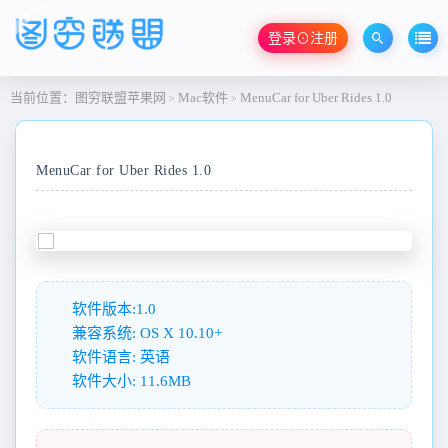
登录⊙注册
当前位置：
图穷联盟苹果网
Mac软件
MenuCar for Uber Rides 1.0
>
>
MenuCar for Uber Rides 1.0
软件版本:1.0
兼容系统: OS X 10.10+
软件语言: 英语
软件大小: 11.6MB