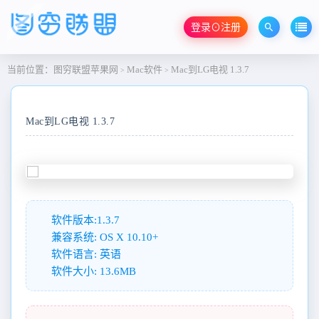
登录⊙注册
当前位置：
图穷联盟苹果网
Mac软件
Mac到LG电视 1.3.7
>
>
Mac到LG电视 1.3.7
软件版本:1.3.7
兼容系统: OS X 10.10+
软件语言: 英语
软件大小: 13.6MB