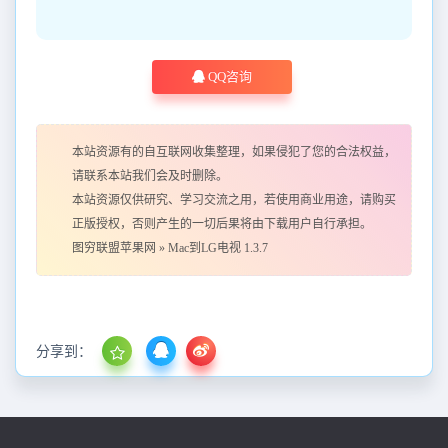
QQ咨询
本站资源有的自互联网收集整理，如果侵犯了您的合法权益，
请联系本站我们会及时删除。
本站资源仅供研究、学习交流之用，若使用商业用途，请购买
正版授权，否则产生的一切后果将由下载用户自行承担。
图穷联盟苹果网
»
Mac到LG电视 1.3.7
分享到：