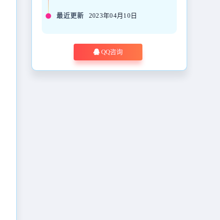
最近更新
2023年04月10日
QQ咨询