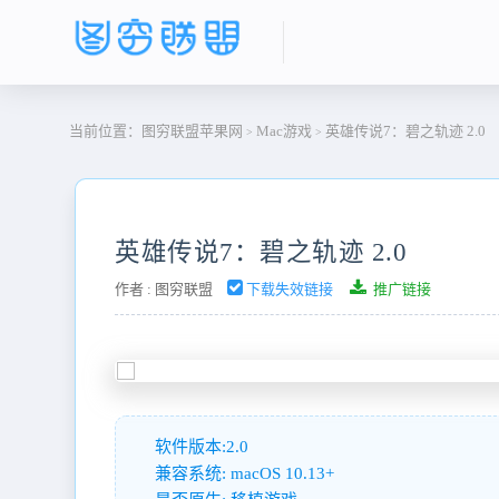
当前位置：
图穷联盟苹果网
Mac游戏
英雄传说7：碧之轨迹 2.0
>
>
英雄传说7：碧之轨迹 2.0
作者 :
图穷联盟
下载失效链接
推广链接
软件版本:2.0
兼容系统: macOS 10.13+