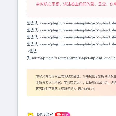
身的核心思想，讲述着主角们的爱、思念、伤
图丢失:source/plugin/resource/template/pc6/upload_d
图丢失:source/plugin/resource/template/pc6/upload_d
图丢失:source/plugin/resource/template/pc6/upload_d
图丢失:source/plugin/resource/template/pc6/upload_
/>图丢
失:source/plugin/resource/template/pc6/upload_duo/
本站资源有的自互联网收集整理，如果侵犯了您的合法权
本站资源仅供研究、学习交流之用，若使用商业用途，请
图穷联盟苹果网
»
英雄传说7：碧之轨迹 2.0
图穷联盟
VIP