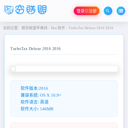
登录⊙注册
当前位置：
图穷联盟苹果网
Mac软件
TurboTax Deluxe 2016 2016
>
>
TurboTax Deluxe 2016 2016
软件版本:2016
兼容系统: OS X 10.9+
软件语言: 英语
软件大小: 146MB