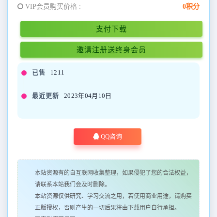
VIP会员购买价格 :
0积分
支付下载
邀请注册送终身会员
已售
1211
最近更新
2023年04月10日
QQ咨询
本站资源有的自互联网收集整理，如果侵犯了您的合法权益，
请联系本站我们会及时删除。
本站资源仅供研究、学习交流之用，若使用商业用途，请购买
正版授权，否则产生的一切后果将由下载用户自行承担。