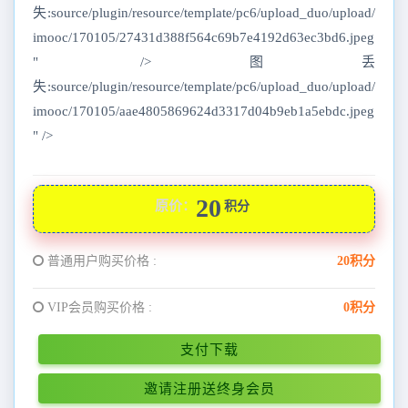
失:source/plugin/resource/template/pc6/upload_duo/upload/
imooc/170105/27431d388f564c69b7e4192d63ec3bd6.jpeg
" />图丢
失:source/plugin/resource/template/pc6/upload_duo/upload/
imooc/170105/aae4805869624d3317d04b9eb1a5ebdc.jpeg
" />
20
原价：
积分
普通用户购买价格 :
20积分
VIP会员购买价格 :
0积分
支付下载
邀请注册送终身会员