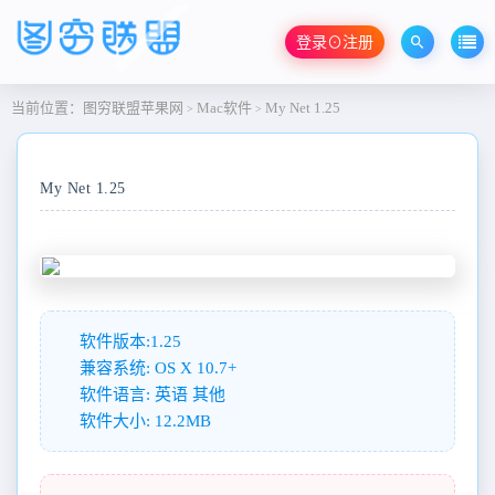
登录⊙注册
当前位置：
图穷联盟苹果网
Mac软件
My Net 1.25
>
>
My Net 1.25
软件版本:1.25
兼容系统: OS X 10.7+
软件语言: 英语 其他
软件大小: 12.2MB