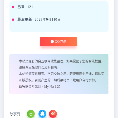
已售
1211
最近更新
2023年04月10日
QQ咨询
本站资源有的自互联网收集整理，如果侵犯了您的合法权益，
请联系本站我们会及时删除。
本站资源仅供研究、学习交流之用，若使用商业用途，请购买
正版授权，否则产生的一切后果将由下载用户自行承担。
图穷联盟苹果网
»
My Net 1.25
分享到：