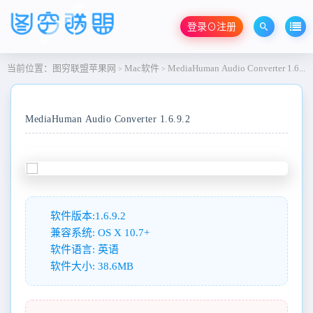
登录⊙注册
当前位置：
图穷联盟苹果网
Mac软件
MediaHuman Audio Converter 1.6.9.2
>
>
MediaHuman Audio Converter 1.6.9.2
软件版本:1.6.9.2
兼容系统: OS X 10.7+
软件语言: 英语
软件大小: 38.6MB