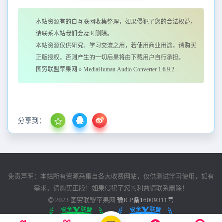
本站资源有的自互联网收集整理，如果侵犯了您的合法权益，
请联系本站我们会及时删除。
本站资源仅供研究、学习交流之用，若使用商业用途，请购买
正版授权，否则产生的一切后果将由下载用户自行承担。
图穷联盟苹果网
»
MediaHuman Audio Converter 1.6.9.2
分享到：
免责声明：本站所有资源采集自各大收费网站，仅供测试学习使用，如有
需求，请购买正版！如果侵犯了您的利益请联系删除！
2023
图穷联盟苹果网
豫ICP备16009311号