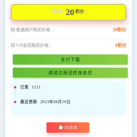
20
原价：
积分
普通用户购买价格 :
20积分
VIP会员购买价格 :
0积分
支付下载
邀请注册送终身会员
已售
1211
最近更新
2023年04月10日
QQ咨询