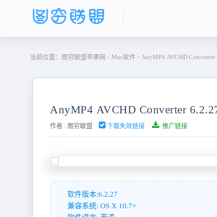
当前位置：
图穷联盟苹果网
Mac软件
AnyMP4 AVCHD Converter 6
>
>
AnyMP4 AVCHD Converter 6.2.2
作者 :
图穷联盟
下载失效链接
推广链接
软件版本:6.2.27
兼容系统: OS X 10.7+