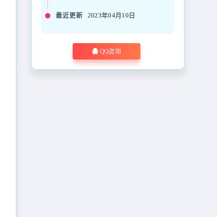
最近更新
2023年04月10日
QQ咨询