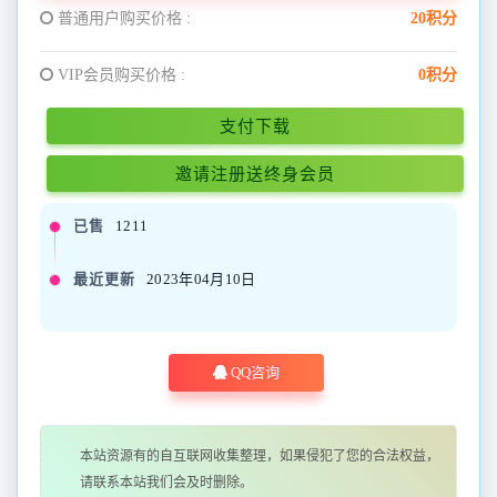
普通用户购买价格 :
20积分
VIP会员购买价格 :
0积分
支付下载
邀请注册送终身会员
已售
1211
最近更新
2023年04月10日
QQ咨询
本站资源有的自互联网收集整理，如果侵犯了您的合法权益，
请联系本站我们会及时删除。