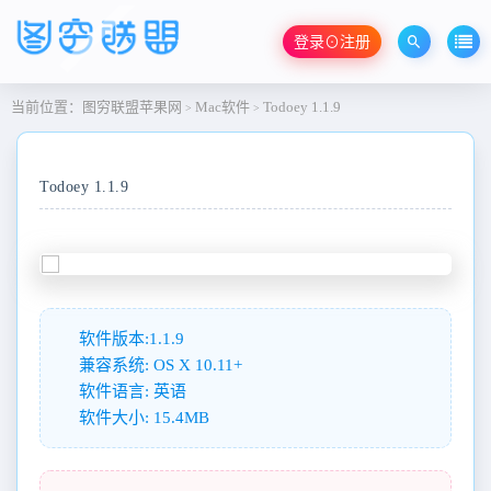
登录⊙注册
当前位置：
图穷联盟苹果网
Mac软件
Todoey 1.1.9
>
>
Todoey 1.1.9
软件版本:1.1.9
兼容系统: OS X 10.11+
软件语言: 英语
软件大小: 15.4MB