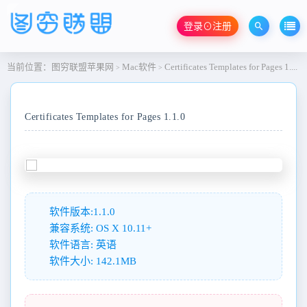
登录⊙注册
当前位置：
图穷联盟苹果网
Mac软件
Certificates Templates for Pages 1.1.0
>
>
Certificates Templates for Pages 1.1.0
软件版本:1.1.0
兼容系统: OS X 10.11+
软件语言: 英语
软件大小: 142.1MB