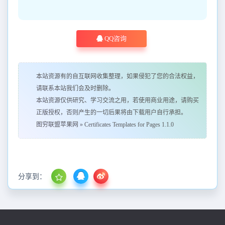
QQ咨询
本站资源有的自互联网收集整理，如果侵犯了您的合法权益，
请联系本站我们会及时删除。
本站资源仅供研究、学习交流之用，若使用商业用途，请购买
正版授权，否则产生的一切后果将由下载用户自行承担。
图穷联盟苹果网
»
Certificates Templates for Pages 1.1.0
分享到：