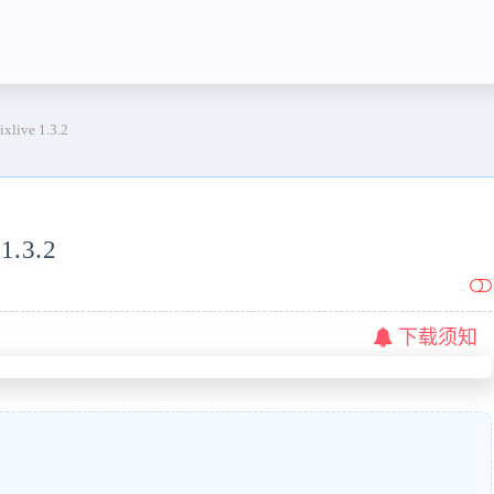
xlive 1.3.2
1.3.2
下载须知