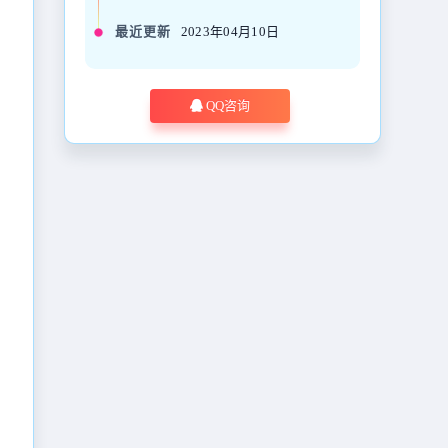
最近更新
2023年04月10日
QQ咨询