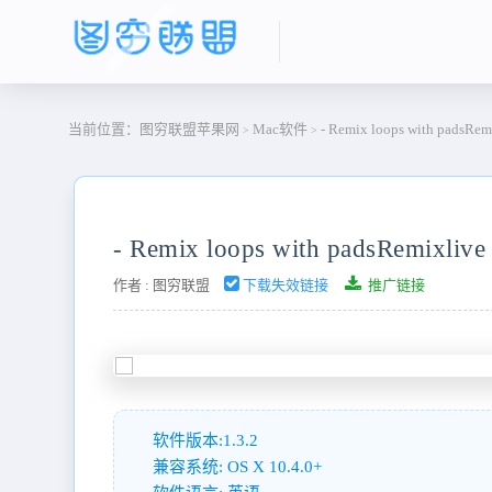
当前位置：
图穷联盟苹果网
Mac软件
- Remix loops with padsRemi
>
>
- Remix loops with padsRemixlive 
作者 :
图穷联盟
下载失效链接
推广链接
软件版本:1.3.2
兼容系统: OS X 10.4.0+