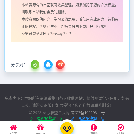
本站资源有的自互联网收集整理，如果侵犯了您的合法权益，
请联系本站我们会及时删除。
本站资源仅供研究、学习交流之用，若使用商业用途，请购买
正版授权，否则产生的一切后果将由下载用户自行承担。
图穷联盟苹果网
»
Freeway Pro 7.1.4
分享到：
免责声明：本站所有资源采集自各大收费网站，仅供测试学习使用，如有
需求，请购买正版！如果侵犯了您的利益请联系删除！
2023
图穷联盟苹果网
豫ICP备16009311号