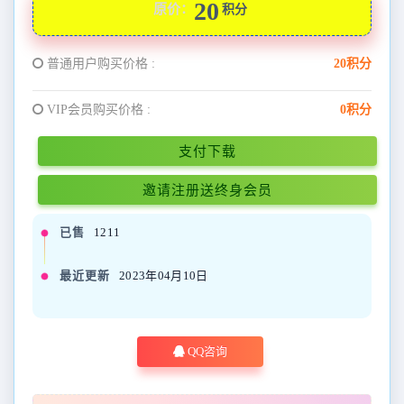
20
原价：
积分
普通用户购买价格 :
20积分
VIP会员购买价格 :
0积分
支付下载
邀请注册送终身会员
已售
1211
最近更新
2023年04月10日
QQ咨询