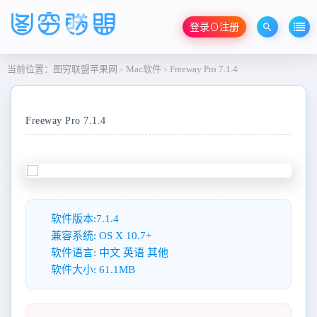
登录⊙注册
当前位置：
图穷联盟苹果网
Mac软件
Freeway Pro 7.1.4
>
>
Freeway Pro 7.1.4
软件版本:7.1.4
兼容系统: OS X 10.7+
软件语言: 中文 英语 其他
软件大小: 61.1MB