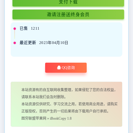
支付下载
邀请注册送终身会员
已售
1211
最近更新
2023年04月10日
QQ咨询
本站资源有的自互联网收集整理，如果侵犯了您的合法权益，
请联系本站我们会及时删除。
本站资源仅供研究、学习交流之用，若使用商业用途，请购买
正版授权，否则产生的一切后果将由下载用户自行承担。
图穷联盟苹果网
»
iBookCopy 1.8