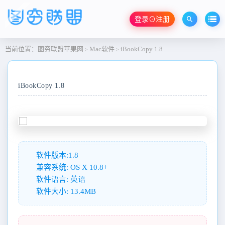
登录⊙注册
当前位置：
图穷联盟苹果网
Mac软件
iBookCopy 1.8
>
>
iBookCopy 1.8
软件版本:1.8
兼容系统: OS X 10.8+
软件语言: 英语
软件大小: 13.4MB