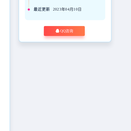
最近更新
2023年04月10日
QQ咨询