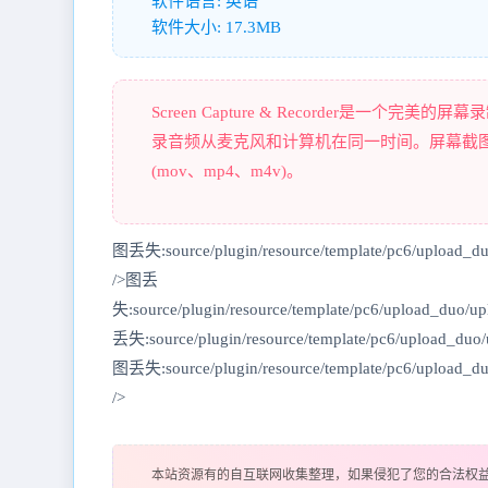
软件语言: 英语
软件大小: 17.3MB
Screen Capture & Recorder是一个
录音频从麦克风和计算机在同一时间。屏幕截
(mov、mp4、m4v)。
图丢失:source/plugin/resource/template/pc6/upload_
/>图丢
失:source/plugin/resource/template/pc6/upload_duo
丢失:source/plugin/resource/template/pc6/upload_duo
图丢失:source/plugin/resource/template/pc6/upload_d
/>
本站资源有的自互联网收集整理，如果侵犯了您的合法权