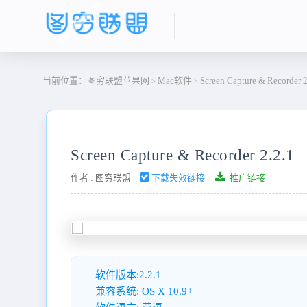
当前位置：
图穷联盟苹果网
Mac软件
Screen Capture & Recorder 2
>
>
Screen Capture & Recorder 2.2.1
作者 :
图穷联盟
下载失效链接
推广链接
软件版本:2.2.1
兼容系统: OS X 10.9+