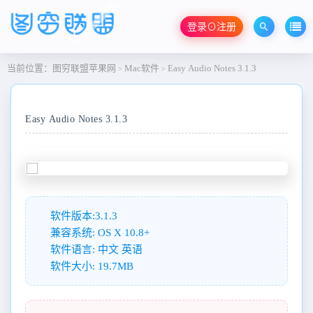
登录⊙注册
当前位置：
图穷联盟苹果网
Mac软件
Easy Audio Notes 3.1.3
>
>
Easy Audio Notes 3.1.3
软件版本:3.1.3
兼容系统: OS X 10.8+
软件语言: 中文 英语
软件大小: 19.7MB