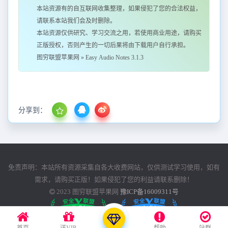
本站资源有的自互联网收集整理，如果侵犯了您的合法权益，
请联系本站我们会及时删除。
本站资源仅供研究、学习交流之用，若使用商业用途，请购买
正版授权，否则产生的一切后果将由下载用户自行承担。
图穷联盟苹果网
»
Easy Audio Notes 3.1.3
分享到：
免责声明：本站所有资源采集自各大收费网站，仅供测试学习使用，如有
需求，请购买正版！如果侵犯了您的利益请联系删除！
2023
图穷联盟苹果网
豫ICP备16009311号