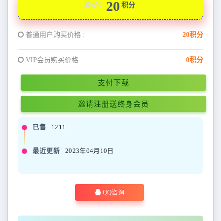
20
原价：
积分
普通用户购买价格 :
20积分
VIP会员购买价格 :
0积分
支付下载
邀请注册送终身会员
已售
1211
最近更新
2023年04月10日
QQ咨询