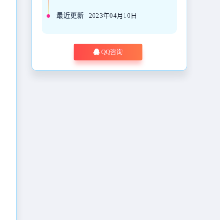
最近更新
2023年04月10日
QQ咨询