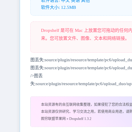
软件语言: 中文 英语 其他
软件大小: 12.5MB
Dropshelf 是可在 Mac 上放置您可拖动的
来。您可放置文件、图像、文本和网络链接。
图丢失:source/plugin/resource/template/pc6/upload_du
图丢失:source/plugin/resource/template/pc6/upload_d
/>图丢
失:source/plugin/resource/template/pc6/upload_duo/
本站资源有的自互联网收集整理，如果侵犯了您的合法权
本站资源仅供研究、学习交流之用，若使用商业用途，请
图穷联盟苹果网
»
Dropshelf 1.3.2