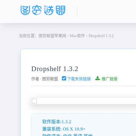
当前位置：
图穷联盟苹果网
Mac软件
Dropshelf 1.3.2
>
>
Dropshelf 1.3.2
作者 :
图穷联盟
下载失效链接
推广链接
软件版本:1.3.2
兼容系统: OS X 10.9+