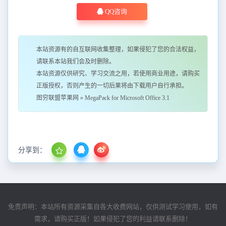
QQ咨询
本站资源有的自互联网收集整理，如果侵犯了您的合法权益，
请联系本站我们会及时删除。
本站资源仅供研究、学习交流之用，若使用商业用途，请购买
正版授权，否则产生的一切后果将由下载用户自行承担。
图穷联盟苹果网
»
MegaPack for Microsoft Office 3.1
分享到：
免责声明：本站所有资源采集自各大收费网站，仅供测试学习使用，如有
需求，请购买正版！如果侵犯了您的利益请联系删除！