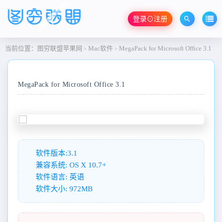
登录⊙注册
当前位置：
图穷联盟苹果网
Mac软件
MegaPack for Microsoft Office 3.1
>
>
MegaPack for Microsoft Office 3.1
软件版本:3.1
兼容系统: OS X 10.7+
软件语言: 英语
软件大小: 972MB