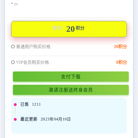
" />
20
原价：
积分
普通用户购买价格 :
20积分
VIP会员购买价格 :
0积分
支付下载
邀请注册送终身会员
已售
1211
最近更新
2023年04月10日