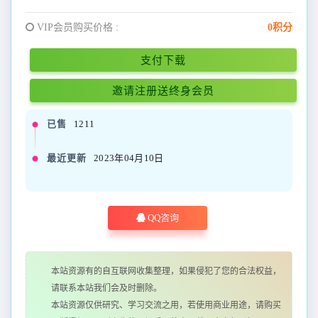
VIP会员购买价格 :
0积分
支付下载
邀请注册送终身会员
已售
1211
最近更新
2023年04月10日
QQ咨询
本站资源有的自互联网收集整理，如果侵犯了您的合法权益，
请联系本站我们会及时删除。
本站资源仅供研究、学习交流之用，若使用商业用途，请购买