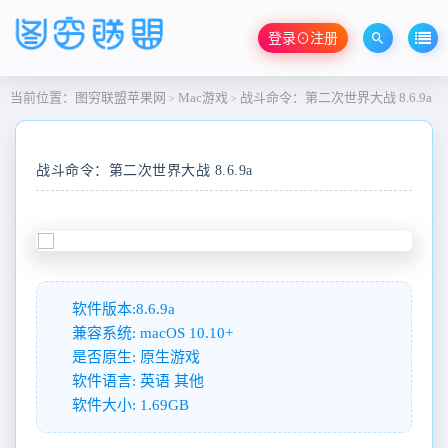
登录⊙注册
当前位置：
图穷联盟苹果网
Mac游戏
战斗命令：第二次世界大战 8.6.9a
>
>
战斗命令：第二次世界大战 8.6.9a
软件版本:8.6.9a
兼容系统: macOS 10.10+
是否原生: 原生游戏
软件语言: 英语 其他
软件大小: 1.69GB