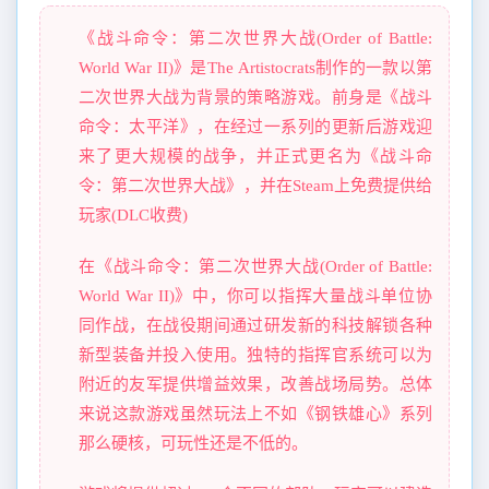
《战斗命令：第二次世界大战(Order of Battle:
World War II)》是The Artistocrats制作的一款以第
二次世界大战为背景的策略游戏。前身是《战斗
命令：太平洋》，在经过一系列的更新后游戏迎
来了更大规模的战争，并正式更名为《战斗命
令：第二次世界大战》，并在Steam上免费提供给
玩家(DLC收费)
在《战斗命令：第二次世界大战(Order of Battle:
World War II)》中，你可以指挥大量战斗单位协
同作战，在战役期间通过研发新的科技解锁各种
新型装备并投入使用。独特的指挥官系统可以为
附近的友军提供增益效果，改善战场局势。总体
来说这款游戏虽然玩法上不如《钢铁雄心》系列
那么硬核，可玩性还是不低的。