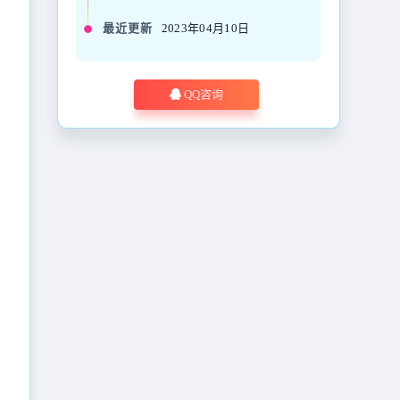
最近更新
2023年04月10日
QQ咨询