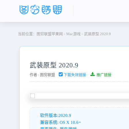
当前位置：
图穷联盟苹果网
Mac游戏
武装原型 2020.9
>
>
武装原型 2020.9
作者 :
图穷联盟
下载失效链接
推广链接
软件版本:2020.9
兼容系统: OS X 10.6+