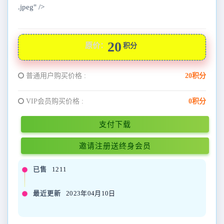
.jpeg" />
20
原价：
积分
普通用户购买价格 :
20积分
VIP会员购买价格 :
0积分
支付下载
邀请注册送终身会员
已售
1211
最近更新
2023年04月10日