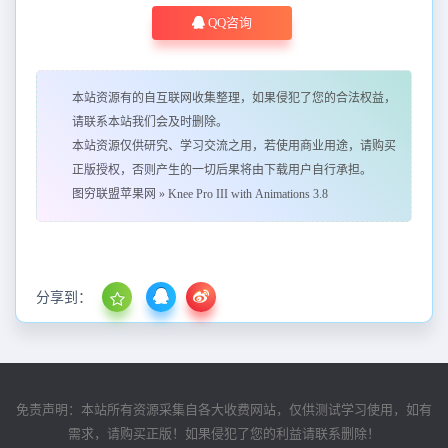
QQ咨询
本站资源有的自互联网收集整理，如果侵犯了您的合法权益，
请联系本站我们会及时删除。
本站资源仅供研究、学习交流之用，若使用商业用途，请购买
正版授权，否则产生的一切后果将由下载用户自行承担。
图穷联盟苹果网
»
Knee Pro III with Animations 3.8
分享到：
免责声明：本站所有资源采集自各大收费网站，仅供测试学习使用，如有
需求，请购买正版！如果侵犯了您的利益请联系删除！