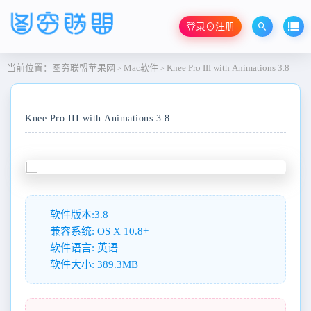
登录⊙注册
当前位置：
图穷联盟苹果网
Mac软件
Knee Pro III with Animations 3.8
>
>
Knee Pro III with Animations 3.8
软件版本:3.8
兼容系统: OS X 10.8+
软件语言: 英语
软件大小: 389.3MB