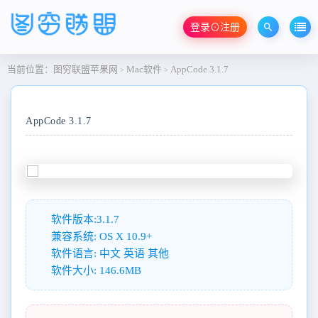
登录⊙注册
当前位置：
图穷联盟苹果网
Mac软件
AppCode 3.1.7
>
>
AppCode 3.1.7
软件版本:3.1.7
兼容系统: OS X 10.9+
软件语言: 中文 英语 其他
软件大小: 146.6MB