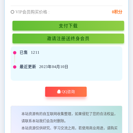
VIP会员购买价格 :
0积分
支付下载
邀请注册送终身会员
已售
1211
最近更新
2023年04月10日
QQ咨询
本站资源有的自互联网收集整理，如果侵犯了您的合法权益，
请联系本站我们会及时删除。
本站资源仅供研究、学习交流之用，若使用商业用途，请购买