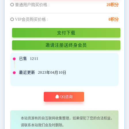
普通用户购买价格 :
20积分
VIP会员购买价格 :
0积分
支付下载
邀请注册送终身会员
已售
1211
最近更新
2023年04月10日
QQ咨询
本站资源有的自互联网收集整理，如果侵犯了您的合法权益，
请联系本站我们会及时删除。