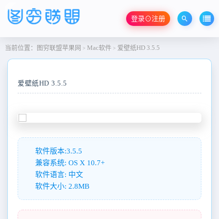
登录⊙注册
当前位置：
图穷联盟苹果网
Mac软件
爱壁纸HD 3.5.5
>
>
爱壁纸HD 3.5.5
软件版本:3.5.5
兼容系统: OS X 10.7+
软件语言: 中文
软件大小: 2.8MB